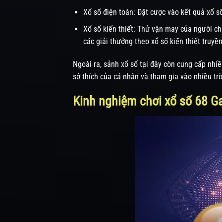
Xổ số điện toán: Đặt cược vào kết quả xổ số
Xổ số kiến thiết: Thử vận may của người ch
các giải thưởng theo xổ số kiến thiết truyề
Ngoài ra, sảnh xổ số tại đây còn cung cấp nhiề
sở thích của cá nhân và tham gia vào nhiều trò
Kinh nghiệm chơi xổ số 68 Ga