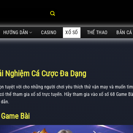
HƯỚNG DẪN
CASINO
XỔ SỐ
THỂ THAO
BẮN CÁ
rải Nghiệm Cá Cược Đa Dạng
n tuyệt vời cho những người chơi yêu thích thử vận may và muốn tìm k
ã có thể tham gia xổ số trực tuyến. Hãy tham gia vào xổ số 68 Game 
 dẫn.
8 Game Bài