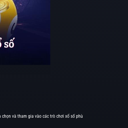
 chọn và tham gia vào các trò chơi xổ số phù