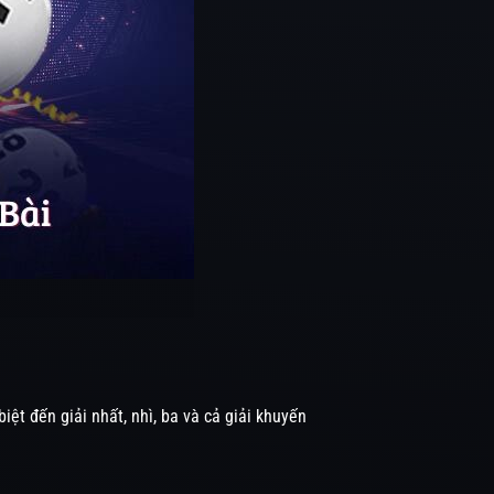
ệt đến giải nhất, nhì, ba và cả giải khuyến