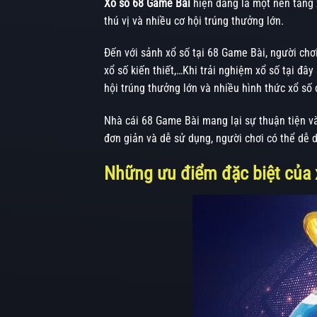
Xổ số 68 Game Bài
hiện đang là một nền tảng 
thú vị và nhiều cơ hội trúng thưởng lớn.
Đến với sảnh xổ số tại 68 Game Bài, người chơ
xổ số kiến thiết,…Khi trải nghiệm xổ số tại đâ
hội trúng thưởng lớn và nhiều hình thức xổ số
Nhà cái 68 Game Bài mang lại sự thuận tiện và
đơn giản và dễ sử dụng, người chơi có thể dễ d
Những ưu điểm đặc biệt của 