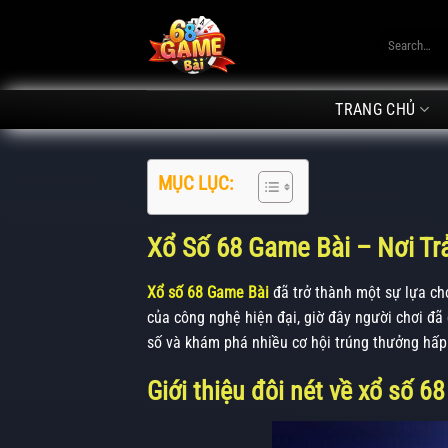
Bỏ
qua
nội
dung
TRANG CHỦ
MỤC LỤC:
Xổ Số 68 Game Bài – Nơi T
Xổ số 68 Game Bài
đã trở thành một sự lựa chọ
của công nghệ hiện đại, giờ đây người chơi đ
số và khám phá nhiều cơ hội trúng thưởng hấp
Giới thiệu đôi nét về xổ số 6