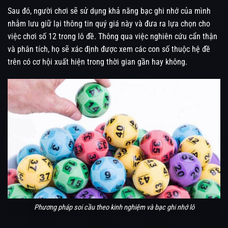
Sau đó, người chơi sẽ sử dụng khả năng bạc ghi nhớ của mình
nhằm lưu giữ lại thông tin quý giá này và đưa ra lựa chọn cho
việc chơi số 12 trong lô đề. Thông qua việc nghiên cứu cẩn thận
và phân tích, họ sẽ xác định được xem các con số thuộc hệ đề
trên có cơ hội xuất hiện trong thời gian gần hay không.
Phương pháp soi cầu theo kinh nghiệm và bạc ghi nhớ lô