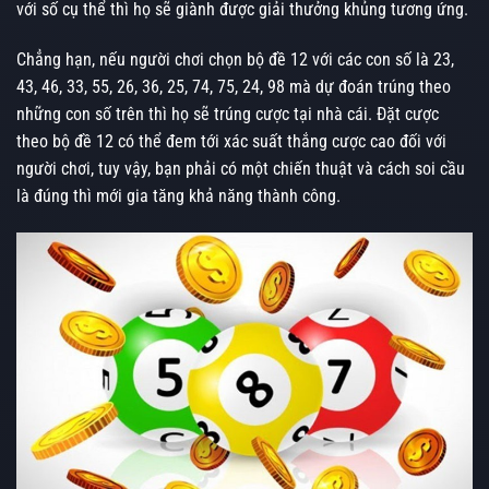
với số cụ thể thì họ sẽ giành được giải thưởng khủng tương ứng.
Chẳng hạn, nếu người chơi chọn bộ đề 12 với các con số là 23,
43, 46, 33, 55, 26, 36, 25, 74, 75, 24, 98 mà dự đoán trúng theo
những con số trên thì họ sẽ trúng cược tại nhà cái. Đặt cược
theo bộ đề 12 có thể đem tới xác suất thắng cược cao đối với
người chơi, tuy vậy, bạn phải có một chiến thuật và cách soi cầu
là đúng thì mới gia tăng khả năng thành công.