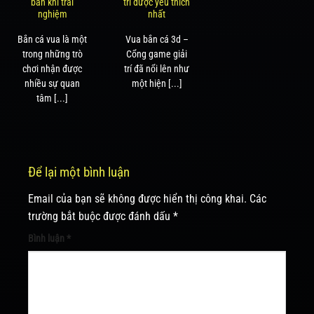
bản khi trải
trí được yêu thích
nghiệm
nhất
Bắn cá vua là một
Vua bắn cá 3d –
trong những trò
Cổng game giải
chơi nhận được
trí đã nổi lên như
nhiều sự quan
một hiện [...]
tâm [...]
Để lại một bình luận
Email của bạn sẽ không được hiển thị công khai.
Các
trường bắt buộc được đánh dấu
*
Bình luận
*