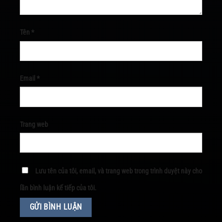
Tên
*
Email
*
Trang web
Lưu tên của tôi, email, và trang web trong trình duyệt này cho
lần bình luận kế tiếp của tôi.