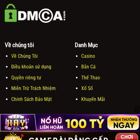
Về chúng tôi
Danh Mục
Về Chúng Tôi
Casino
Điều khoản sử dụng
Bắn Cá
Quyền riêng tư
Thể Thao
Miễn Trừ Trách Nhiệm
Xổ Số
Chính Sách Bảo Mật
Khuyến Mãi
Copyright 2026 ©
pratikbhoir.in.net/