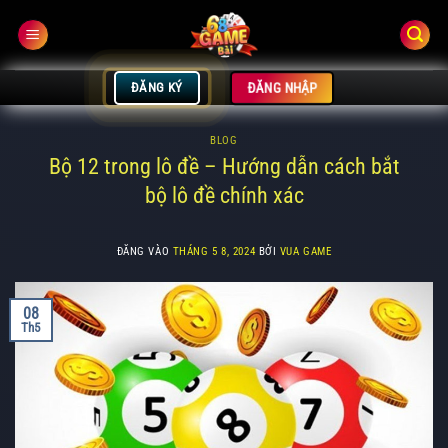
Bỏ
qua
nội
dung
ĐĂNG NHẬP
ĐĂNG KÝ
BLOG
Bộ 12 trong lô đề – Hướng dẫn cách bắt
bộ lô đề chính xác
ĐĂNG VÀO
THÁNG 5 8, 2024
BỞI
VUA GAME
08
Th5