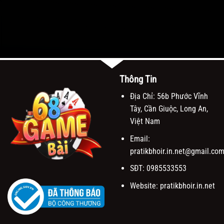
Thông Tin
Địa Chỉ: 56b Phước Vĩnh
Tây, Cần Giuộc, Long An,
Việt Nam
Email:
pratikbhoir.in.net@gmail.co
SĐT: 0985533553
Website: pratikbhoir.in.net