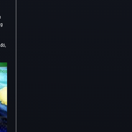
m
ng
 đó,