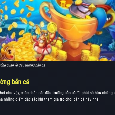
Tổng quan về đấu trường bắn cá
̀ng bắn cá
chơi như vậy, chắc chắn các
đấu trường bắn cá
đã phải sở hữu những 
á những điểm đặc sắc khi tham gia trò chơi bắn cá này nhé.