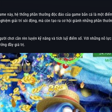
game này, hệ thống phần thưởng độc đáo của game bắn cá là một điể
nghiệm giải trí sôi động, mà còn tạo ra cơ hội giành những phần thưở
ười chơi cần rèn luyện kỹ năng và tích luỹ điểm số. Với những nỗ lực
ng đầy giá trị.