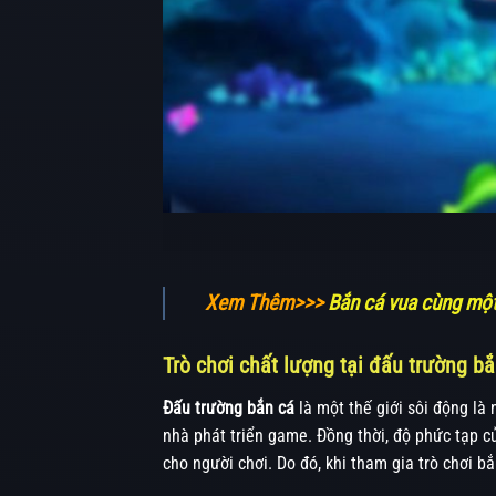
Xem Thêm>>>
Bắn cá vua cùng một 
Trò chơi chất lượng tại đấu trường b
Đấu trường bắn cá
là một thế giới sôi động là
nhà phát triển game. Đồng thời, độ phức tạp củ
cho người chơi. Do đó, khi tham gia trò chơi b