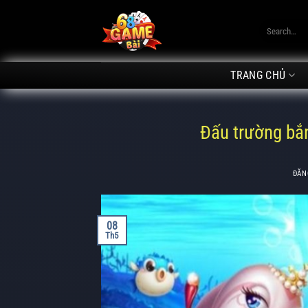
Bỏ
qua
nội
dung
TRANG CHỦ
Đấu trường bắn c
ĐĂN
08
Th5