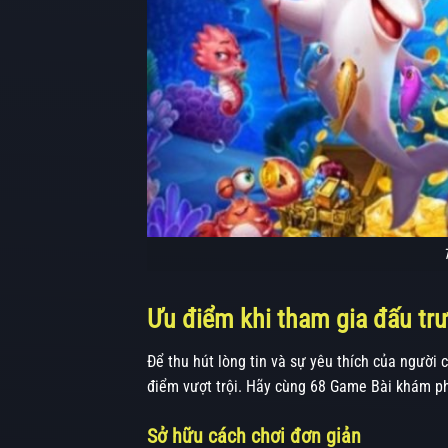
Ưu điểm khi tham gia đấu trươ
Để thu hút lòng tin và sự yêu thích của người 
điểm vượt trội. Hãy cùng 68 Game Bài khám ph
Sở hữu cách chơi đơn giản