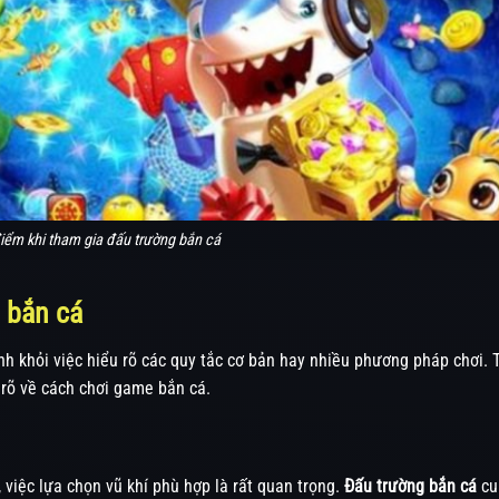
ểm khi tham gia đấu trường bắn cá
bắn cá
nh khỏi việc hiểu rõ các quy tắc cơ bản hay nhiều phương pháp chơi. 
 rõ về cách chơi game bắn cá.
, việc lựa chọn vũ khí phù hợp là rất quan trọng.
Đấu trường bắn cá
cu