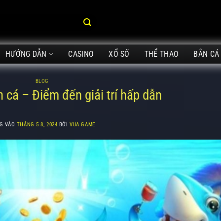
HƯỚNG DẪN
CASINO
XỔ SỐ
THỂ THAO
BẮN CÁ
BLOG
á – Điểm đến giải trí hấp dẫn
G VÀO
THÁNG 5 8, 2024
BỞI
VUA GAME