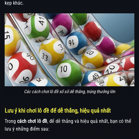
kẹp khác.
Các cách chơi lô đề xổ số dễ thắng, trúng thưởng lớn
Lưu ý khi chơi lô đề để dễ thắng, hiệu quả nhất
Trong
cách chơi lô đề
, để dễ thắng và hiệu quả nhất, bạn có thể
lưu ý những điểm sau: