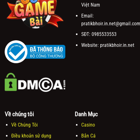
Việt Nam
Email:
pratikbhoir.in.net@gmail.co
SĐT: 0985533553
Website: pratikbhoir.in.net
Về chúng tôi
Danh Mục
Về Chúng Tôi
Casino
Điều khoản sử dụng
Bắn Cá