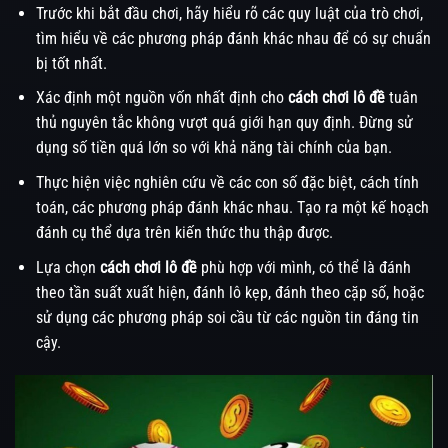
Trước khi bắt đầu chơi, hãy hiểu rõ các quy luật của trò chơi,
tìm hiểu về các phương pháp đánh khác nhau để có sự chuẩn
bị tốt nhất.
Xác định một nguồn vốn nhất định cho
cách chơi lô đề
tuân
thủ nguyên tắc không vượt quá giới hạn quy định. Đừng sử
dụng số tiền quá lớn so với khả năng tài chính của bạn.
Thực hiện việc nghiên cứu về các con số đặc biệt, cách tính
toán, các phương pháp đánh khác nhau. Tạo ra một kế hoạch
đánh cụ thể dựa trên kiến thức thu thập được.
Lựa chọn
cách chơi lô đề
phù hợp với mình, có thể là đánh
theo tần suất xuất hiện, đánh lô kẹp, đánh theo cặp số, hoặc
sử dụng các phương pháp soi cầu từ các nguồn tin đáng tin
cậy.