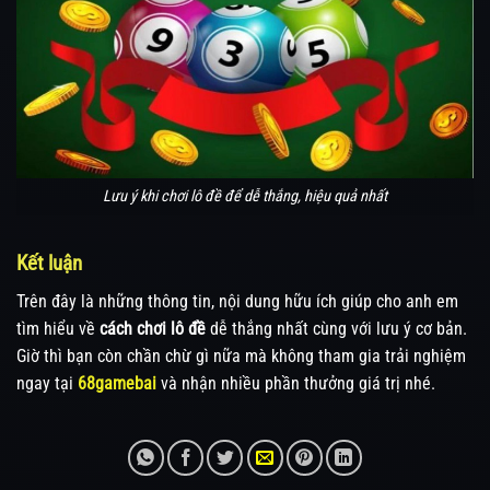
Lưu ý khi chơi lô đề để dễ thắng, hiệu quả nhất
Kết luận
Trên đây là những thông tin, nội dung hữu ích giúp cho anh em
tìm hiểu về
cách chơi lô đề
dễ thắng nhất cùng với lưu ý cơ bản.
Giờ thì bạn còn chần chừ gì nữa mà không tham gia trải nghiệm
ngay tại
68gamebai
và nhận nhiều phần thưởng giá trị nhé.