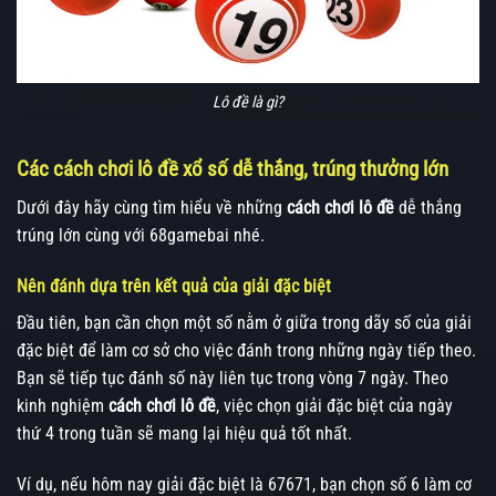
Lô đề là gì?
Các cách chơi lô đề xổ số dễ thắng, trúng thưởng lớn
Dưới đây hãy cùng tìm hiểu về những
cách chơi lô đề
dễ thắng
trúng lớn cùng với 68gamebai nhé.
Nên đánh dựa trên kết quả của giải đặc biệt
Đầu tiên, bạn cần chọn một số nằm ở giữa trong dãy số của giải
đặc biệt để làm cơ sở cho việc đánh trong những ngày tiếp theo.
Bạn sẽ tiếp tục đánh số này liên tục trong vòng 7 ngày. Theo
kinh nghiệm
cách chơi lô đề
, việc chọn giải đặc biệt của ngày
thứ 4 trong tuần sẽ mang lại hiệu quả tốt nhất.
Ví dụ, nếu hôm nay giải đặc biệt là 67671, bạn chọn số 6 làm cơ