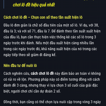
chơi lô đề hiệu quả nhất
Cách chơi lô đề – Chọn con số theo tần suất hiện lô
Đầu lô đơn giản là chữ số đầu tiên của một số lô. Ví dụ, với 38,
đầu là 3; và với số 71, đầu là 7. Để đánh theo tần suất xuất hiện
của đầu lô, bạn cần thực hiện việc thống kê các số lô trong 3
ngày trước khi đánh. Nếu một đầu xuất hiện càng nhiều lần
trong các ngày trước đó, khả năng xuất hiện của nó trong các
ngày tiếp theo sẽ giảm đi đáng kể.
Nên đầu tư để nuôi lô
Cách nghiên cứu,
cách chơi lô đề
này đảm bảo an toàn vì không
có rủi ro về lộn. Phương pháp này có điểm tương đồng với cách
đánh đề 3 càng, nhưng thay vì lựa chọn 3 số cuối của giải đặc
biệt, người chơi chỉ cần dự đoán 2 số.
Đồng thời, bạn cũng có thể chọn lựa nuôi cặp trong vòng 3 ngày