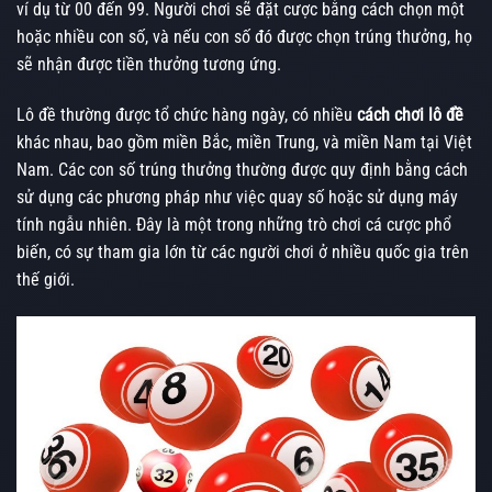
ví dụ từ 00 đến 99. Người chơi sẽ đặt cược bằng cách chọn một
hoặc nhiều con số, và nếu con số đó được chọn trúng thưởng, họ
sẽ nhận được tiền thưởng tương ứng.
Lô đề thường được tổ chức hàng ngày, có nhiều
cách chơi lô đề
khác nhau, bao gồm miền Bắc, miền Trung, và miền Nam tại Việt
Nam. Các con số trúng thưởng thường được quy định bằng cách
sử dụng các phương pháp như việc quay số hoặc sử dụng máy
tính ngẫu nhiên. Đây là một trong những trò chơi cá cược phổ
biến, có sự tham gia lớn từ các người chơi ở nhiều quốc gia trên
thế giới.