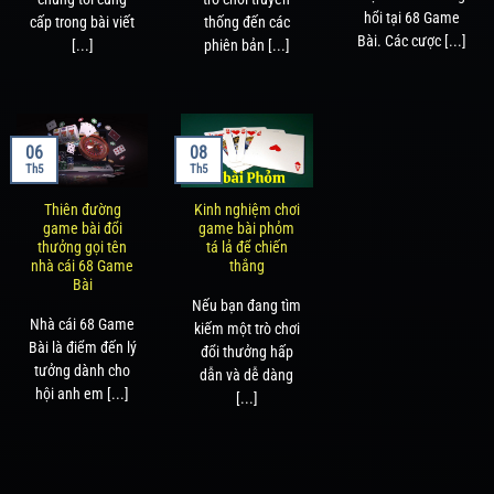
hổi tại 68 Game
cấp trong bài viết
thống đến các
Bài. Các cược [...]
[...]
phiên bản [...]
06
08
Th5
Th5
Thiên đường
Kinh nghiệm chơi
game bài đổi
game bài phỏm
thưởng gọi tên
tá lả để chiến
nhà cái 68 Game
thắng
Bài
Nếu bạn đang tìm
Nhà cái 68 Game
kiếm một trò chơi
Bài là điểm đến lý
đổi thưởng hấp
tưởng dành cho
dẫn và dễ dàng
hội anh em [...]
[...]