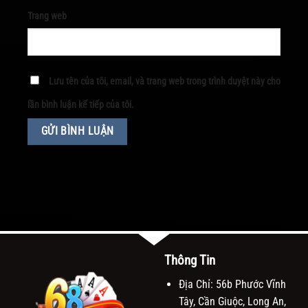
Trang web
Lưu tên của tôi, email, và trang web trong trình duyệt này cho
lần bình luận kế tiếp của tôi.
Thông Tin
Địa Chỉ: 56b Phước Vĩnh
Tây, Cần Giuộc, Long An,