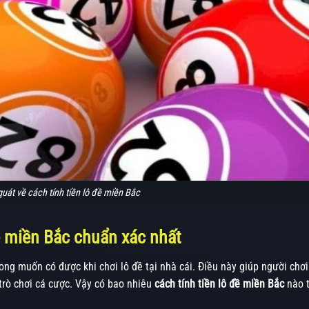
quát về cách tính tiền lô đề miền Bắc
ề miền Bắc chuẩn xác nhất
ng muốn có được khi chơi lô đề tại nhà cái. Điều này giúp người chơi
trò chơi cá cược. Vậy có bao nhiêu
cách tính tiền lô đề miền Bắc
nào 