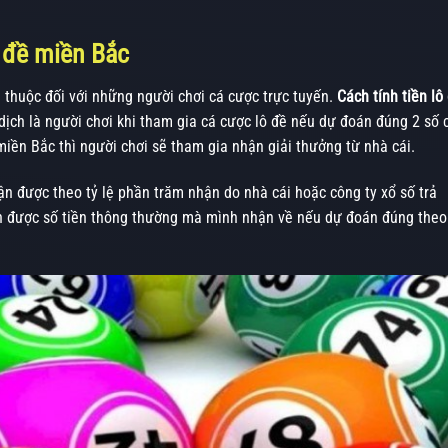
ô đề miền Bắc
 thuộc đối với những người chơi cá cược trực tuyến.
Cách tính tiền lô
dịch là người chơi khi tham gia cá cược lô đề nếu dự đoán đúng 2 số 
miền Bắc thì người chơi sẽ tham gia nhận giải thưởng từ nhà cái.
ận được theo tỷ lệ phần trăm nhận do nhà cái hoặc công ty xổ số trả
án được số tiền thông thường mà mình nhận về nếu dự đoán đúng theo