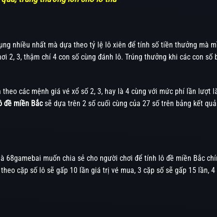
dụng nhiều nhất mà dựa theo tỷ lệ lô xiên để tính số tiền thưởng mà m
ơi 2, 3, thậm chí 4 con số cùng đánh lô. Trúng thưởng khi các con số 
heo các mệnh giá vé xổ số 2, 3, hay là 4 cùng với mức phí lần lượt l
lô đề miền Bắc
sẽ dựa trên 2 số cuối cùng của 27 số trên bảng kết quả
 68gamebai muốn chia sẻ cho người chơi để tính lô đề miền Bắc ch
theo cặp số lô sẽ gấp 10 lần giá trị vé mua, 3 cặp số sẽ gấp 15 lần, 4