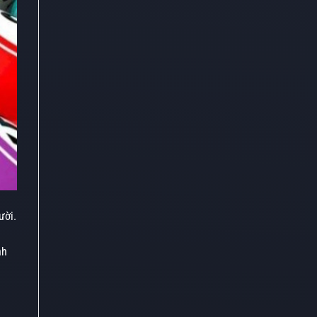
ười.
nh