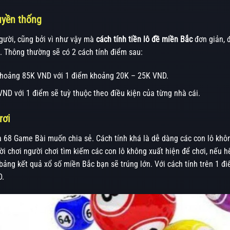
uyền thống
 người, cũng bởi vì như vậy mà
cách tính tiền lô đề miền Bắc
đơn giản, 
. Thông thường sẽ có 2 cách tính điểm sau:
 khoảng 85K VND với 1 điểm khoảng 20K – 25K VND.
ND với 1 điểm sẽ tuỳ thuộc theo điều kiện của từng nhà cái.
rơi
68 Game Bài muốn chia sẻ. Cách tính khá là dễ dàng các con lô khô
ời chơi người chơi tìm kiếm các con lô không xuất hiện để chơi, nếu h
bảng kết quả xổ số miền Bắc bạn sẽ trúng lớn. Với cách tính trên 1 đ
D.