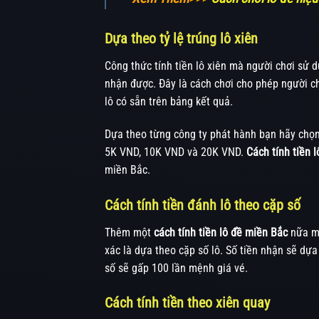
Dựa theo tỷ lệ trúng lô xiên
Công thức tính tiền lô xiên mà người chơi sử 
nhận được. Đây là cách chơi cho phép người ch
lô có sẵn trên bảng kết quả.
Dựa theo từng công ty phát hành bạn hãy chọn t
5K VND, 10K VND và 20K VND.
Cách tính tiền 
miền Bắc.
Cách tính tiền đánh lô theo cặp số
Thêm một
cách tính tiền lô đề miền Bắc
nữa mà
xác là dựa theo cặp số lô. Số tiền nhận sẽ dựa 
số sẽ gấp 100 lần mệnh giá vé.
Cách tính tiền theo xiên quay