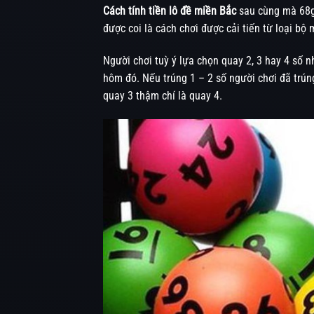
Cách tính tiền lô đề miền Bắc
sau cùng mà 68ga
được coi là cách chơi được cải tiến từ loại bộ 
Người chơi tuỳ ý lựa chọn quay 2, 3 hay 4 số 
hôm đó. Nếu trúng 1 – 2 số người chơi đã trúng
quay 3 thậm chí là quay 4.