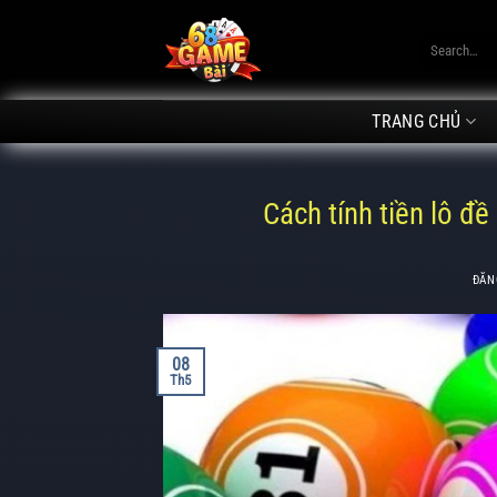
Bỏ
qua
nội
dung
TRANG CHỦ
Cách tính tiền lô đ
ĐĂN
08
Th5