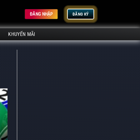
ĐĂNG NHẬP
ĐĂNG KÝ
KHUYẾN MÃI